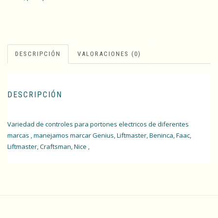
DESCRIPCIÓN
VALORACIONES (0)
DESCRIPCIÓN
Variedad de controles para portones electricos de diferentes
marcas
, manejamos marcar Genius,
Liftmaster
, Beninca, Faac,
Liftmaster, Craftsman, Nice ,