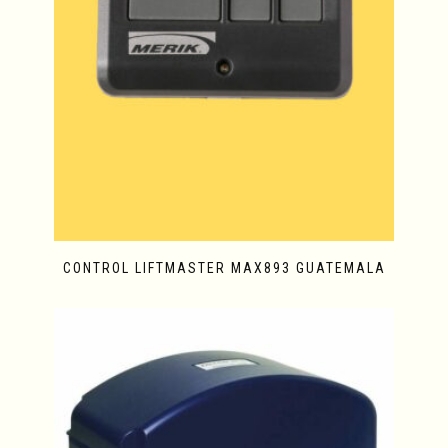
CONTROL LIFTMASTER MAX893 GUATEMALA