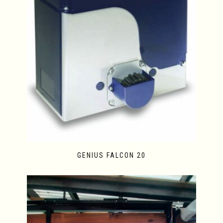
GENIUS FALCON 20