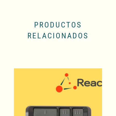
PRODUCTOS
RELACIONADOS