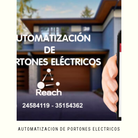
AUTOMATIZACION DE PORTONES ELECTRICOS