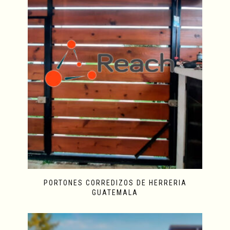
PORTONES CORREDIZOS DE HERRERIA
GUATEMALA