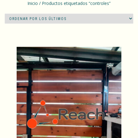
Inicio
/ Productos etiquetados “controles”