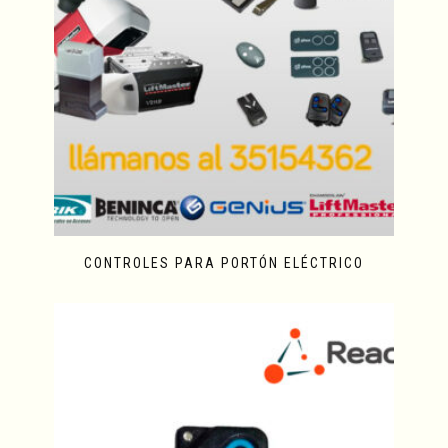
CONTROLES PARA PORTÓN ELÉCTRICO