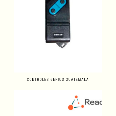
CONTROLES GENIUS GUATEMALA