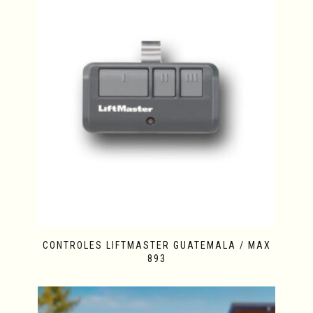
CONTROLES LIFTMASTER GUATEMALA / MAX
893