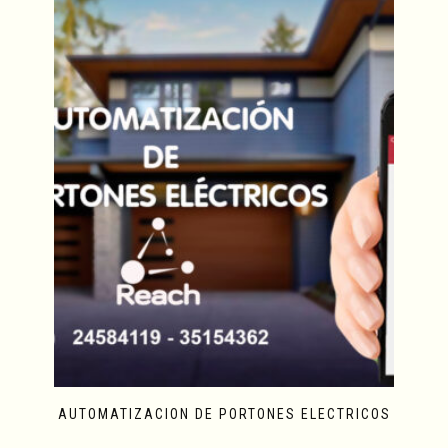
AUTOMATIZACION DE PORTONES ELECTRICOS