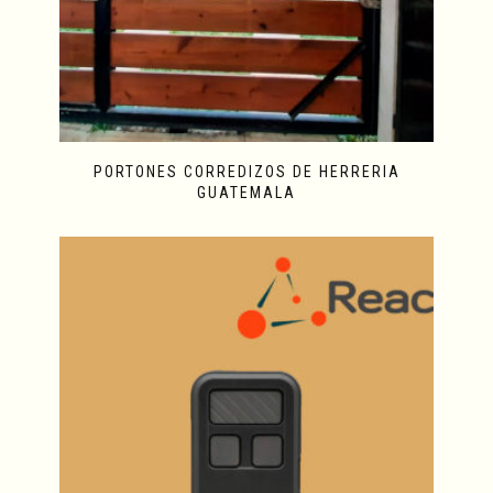
PORTONES CORREDIZOS DE HERRERIA
GUATEMALA