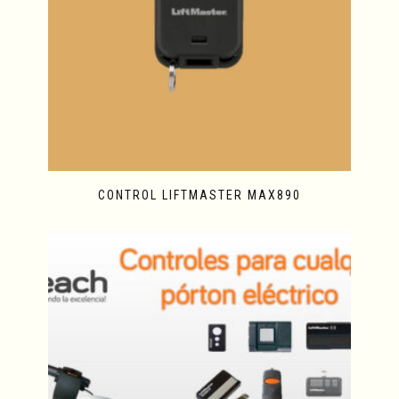
CONTROL LIFTMASTER MAX890