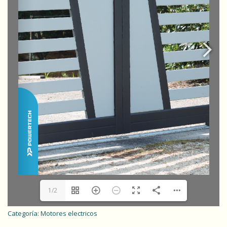
1/2
Categoría:
Motores electricos