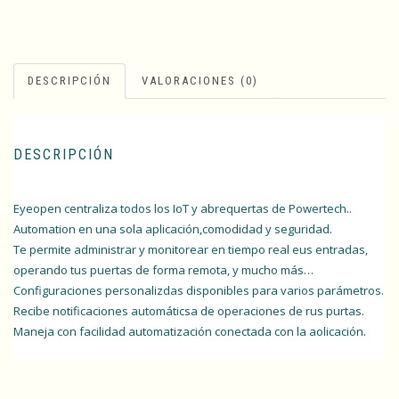
DESCRIPCIÓN
VALORACIONES (0)
DESCRIPCIÓN
Eyeopen centraliza todos los IoT y abrequertas de Powertech..
Automation en una sola aplicación,comodidad y seguridad.
Te permite administrar y monitorear en tiempo real eus entradas,
operando tus puertas de forma remota, y mucho más…
Configuraciones personalizdas disponibles para varios parámetros.
Recibe notificaciones automáticsa de operaciones de rus purtas.
Maneja con facilidad automatización conectada con la aolicación.