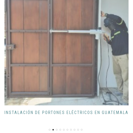
INSTALACIÓN DE PORTONES ELÉCTRICOS EN GUATEMALA