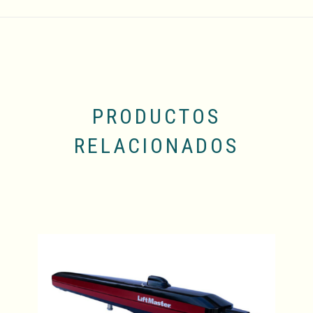
PRODUCTOS
RELACIONADOS