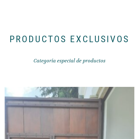
PRODUCTOS EXCLUSIVOS
Categoría especial de productos