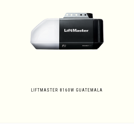
LIFTMASTER 8160W GUATEMALA