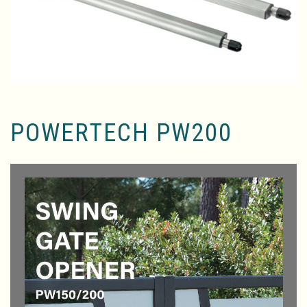
POWERTECH PW200