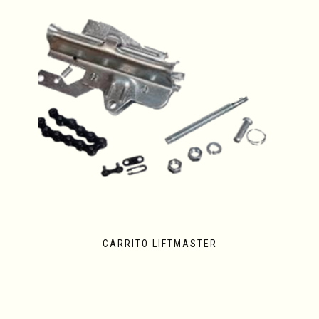
CARRITO LIFTMASTER