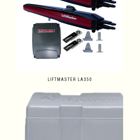
LIFTMASTER LA350