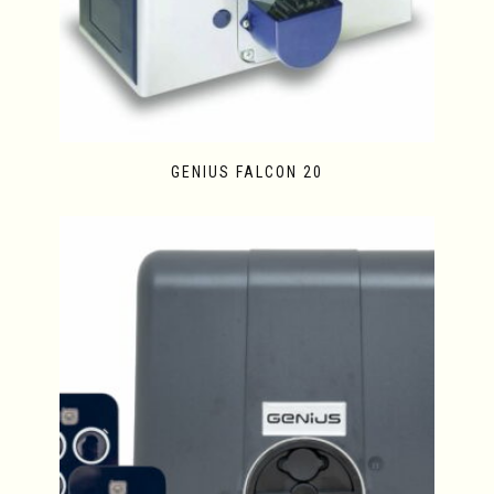
GENIUS FALCON 20