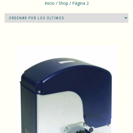
Inicio
/
Shop
/ Página 2