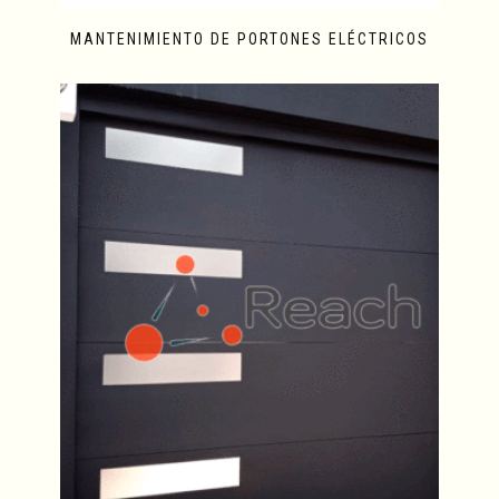
MANTENIMIENTO DE PORTONES ELÉCTRICOS