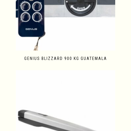
GENIUS BLIZZARD 900 KG GUATEMALA