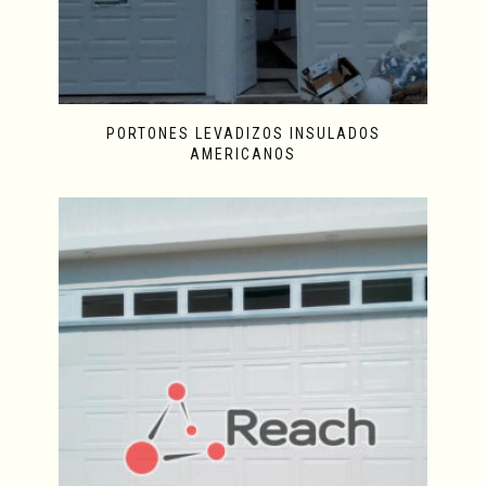
PORTONES LEVADIZOS INSULADOS
AMERICANOS