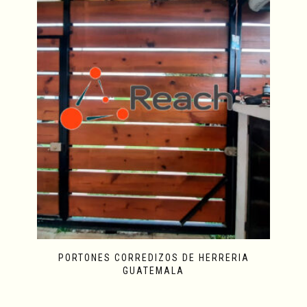
PORTONES CORREDIZOS DE HERRERIA
GUATEMALA