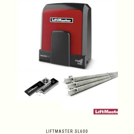
LIFTMASTER SL600