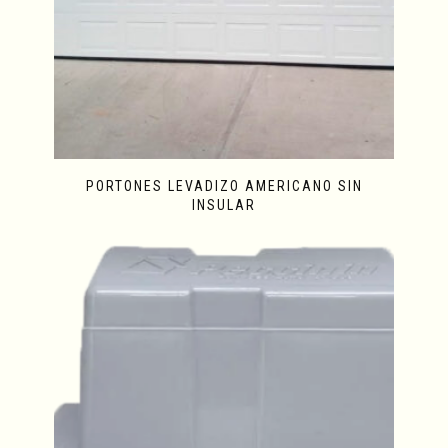
PORTONES LEVADIZO AMERICANO SIN
INSULAR