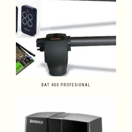
BAT 400 PROFESIONAL