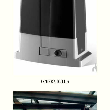
BENINCA BULL 6