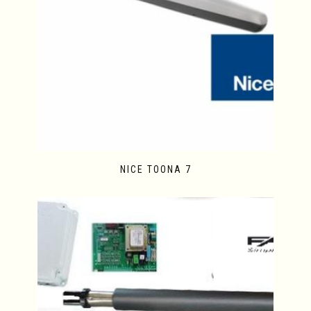
NICE TOONA 7