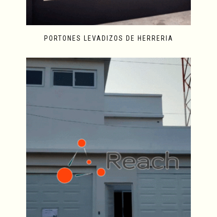
PORTONES LEVADIZOS DE HERRERIA