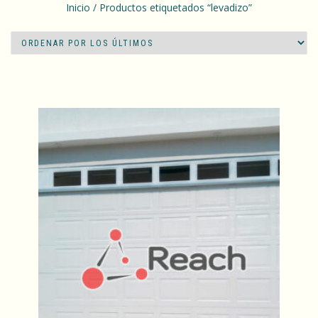
Inicio
/ Productos etiquetados “levadizo”