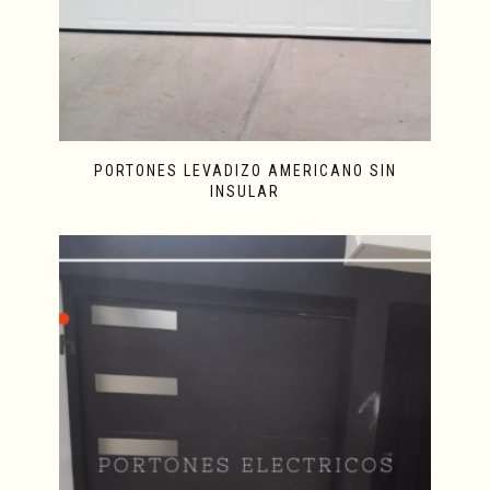
PORTONES LEVADIZO AMERICANO SIN
INSULAR