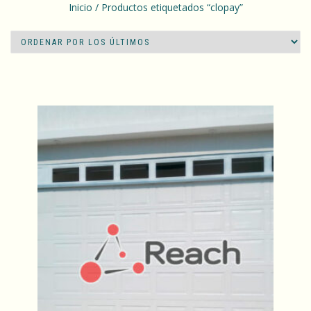
Inicio
/ Productos etiquetados “clopay”